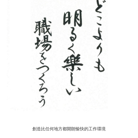
創造比任何地方都開朗愉快的工作環境