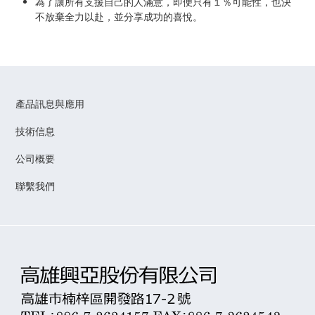
為了讓所有支援自己的人滿意，即便只有１％可能性，也決
不放棄全力以赴，並分享成功的喜悅。
產品訊息與應用
技術信息
公司概要
聯繫我們