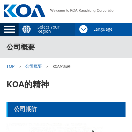
Select Your
Region
公司概要
TOP
公司概要
KOA的精神
KOA的精神
公司期許