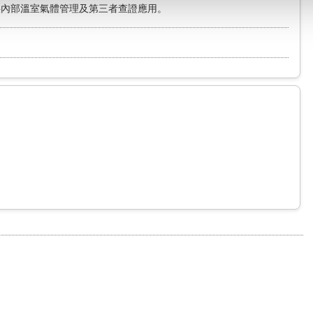
供內部溫室氣體管理及第三者查證應用。