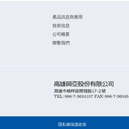
產品訊息與應用
技術信息
公司概要
聯繫我們
隱私權保護政策