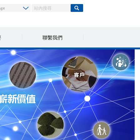
要
聯繫我們